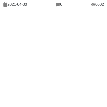
2021-04-30
0
6002