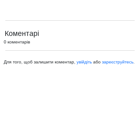
Коментарі
0 коментарів
Для того, щоб залишити коментар,
увійдіть
або
зареєструйтесь
.