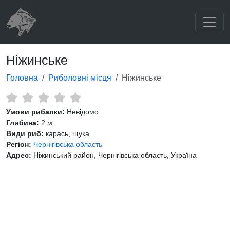
Ніжинське
Головна
Риболовні місця
Ніжинське
Умови рибалки:
Невідомо
Глибина:
2 м
Види риб:
карась, щука
Регіон:
Чернігівська область
Адрес:
Ніжинський район, Чернігівська область, Україна