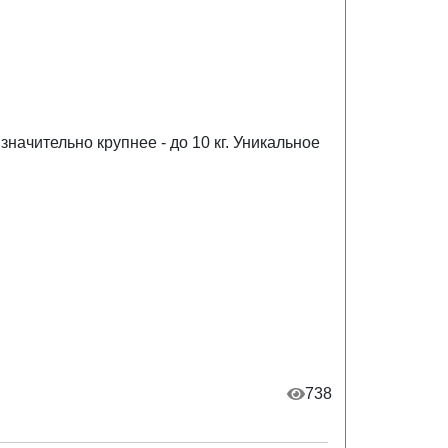
начительно крупнее - до 10 кг. Уникальное
738