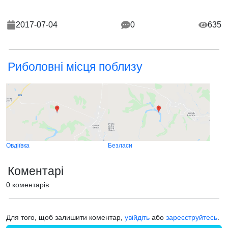
2017-07-04
0
635
Риболовні місця поблизу
Овдіївка
Безласи
Коментарі
0 коментарів
Для того, щоб залишити коментар,
увійдіть
або
зареєструйтесь
.