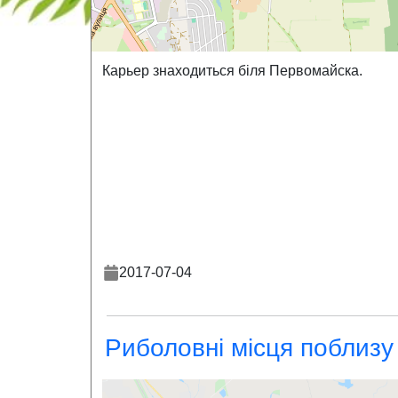
Карьер знаходиться біля Первомайска.
2017-07-04
Риболовні місця поблизу