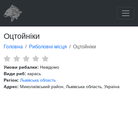
Оцтойніки
Головна
Риболовні місця
Оцтойніки
Умови рибалки:
Невідомо
Види риб:
карась
Регіон:
Львівська область
Адрес:
Миколаївський район, Львівська область, Україна