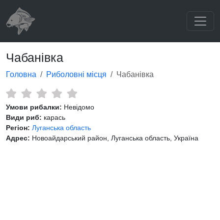
Чабанівка
Головна
Риболовні місця
Чабанівка
Умови рибалки:
Невідомо
Види риб:
карась
Регіон:
Луганська область
Адрес:
Новоайдарський район, Луганська область, Україна