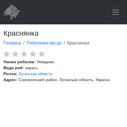
Краснянка
Головна
Риболовні місця
Краснянка
Умови рибалки:
Невідомо
Види риб:
карась
Регіон:
Луганська область
Адрес:
Сорокинський район, Луганська область, Україна