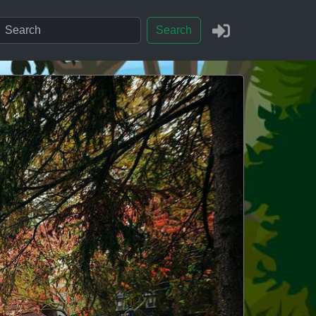
Search