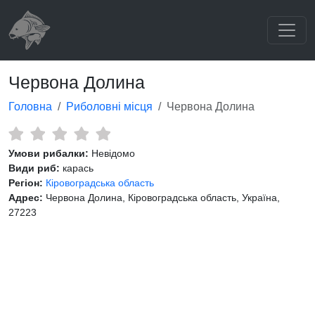
Червона Долина
Головна
Риболовні місця
Червона Долина
Умови рибалки:
Невідомо
Види риб:
карась
Регіон:
Кіровоградська область
Адрес:
Червона Долина, Кіровоградська область, Україна,
27223