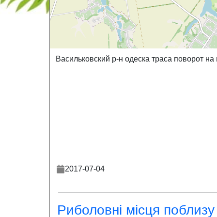
Васильковский р-н одеска траса поворот на
2017-07-04
Риболовні місця поблизу