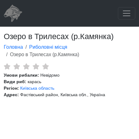
Озеро в Трилесах (р.Камянка)
Головна
Риболовні місця
Озеро в Трилесах (р.Камянка)
Умови рибалки:
Невідомо
Види риб:
карась
Регіон:
Київська область
Адрес:
Фастівський район, Київська обл., Україна