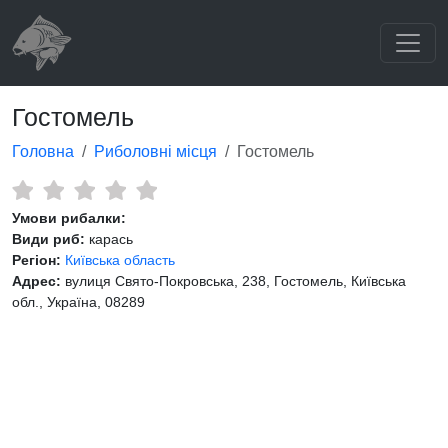
Гостомель
Головна
Риболовні місця
Гостомель
Умови рибалки:
Види риб:
карась
Регіон:
Київська область
Адрес:
вулиця Свято-Покровська, 238, Гостомель, Київська
обл., Україна, 08289