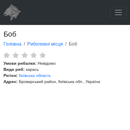
Боб
Головна
Риболовні місця
Боб
Умови рибалки:
Невідомо
Види риб:
карась
Регіон:
Київська область
Адрес:
Броварський район, Київська обл., Україна