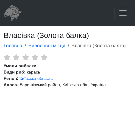
Власівка (Золота балка)
Головна
Риболовні місця
Власівка (Золота балка)
Умови рибалки:
Види риб:
карась
Регіон:
Київська область
Адрес:
Баришівський район, Київська обл., Україна