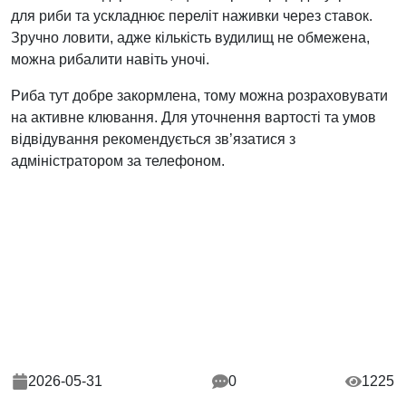
для риби та ускладнює переліт наживки через ставок.
Зручно ловити, адже кількість вудилищ не обмежена,
можна рибалити навіть уночі.
Риба тут добре закормлена, тому можна розраховувати
на активне клювання. Для уточнення вартості та умов
відвідування рекомендується зв’язатися з
адміністратором за телефоном.
2026-05-31
0
1225