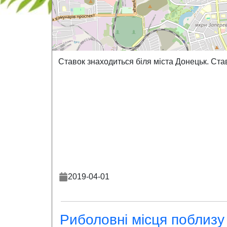
Ставок знаходиться біля міста Донецьк. Ста
2019-04-01
Риболовні місця поблизу