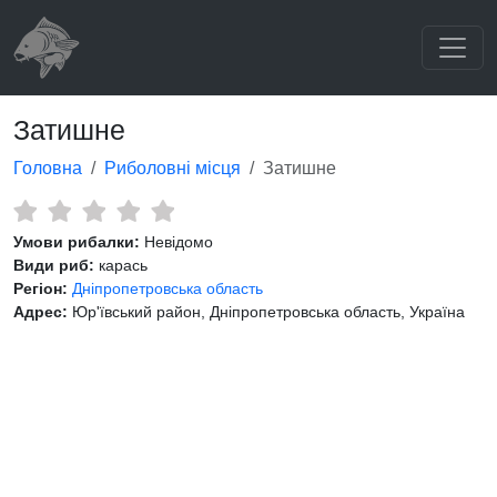
Затишне
Головна
Риболовні місця
Затишне
Умови рибалки:
Невідомо
Види риб:
карась
Регіон:
Дніпропетровська область
Адрес:
Юр'ївський район, Дніпропетровська область, Україна