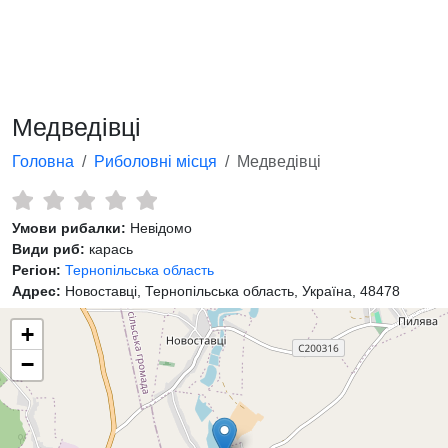
Медведівці
Головна
Риболовні місця
Медведівці
Умови рибалки:
Невідомо
Види риб:
карась
Регіон:
Тернопільська область
Адрес:
Новоставці, Тернопільська область, Україна, 48478
+
−