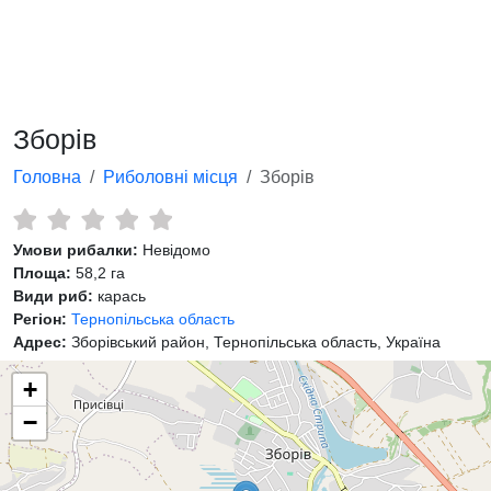
Зборів
Головна
Риболовні місця
Зборів
Умови рибалки:
Невідомо
Площа:
58,2 га
Види риб:
карась
Регіон:
Тернопільська область
Адрес:
Зборівський район, Тернопільська область, Україна
+
−