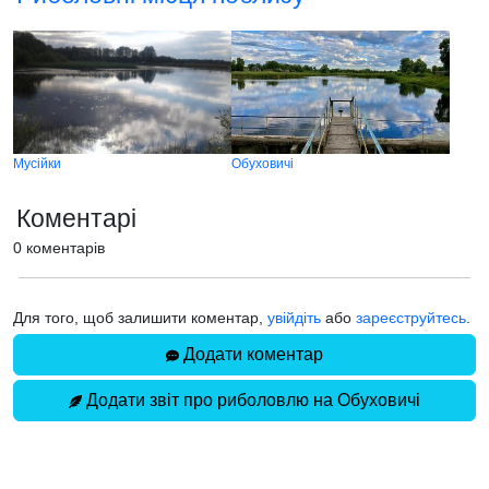
Мусійки
Обуховичі
Коментарі
0 коментарів
Для того, щоб залишити коментар,
увійдіть
або
зареєструйтесь
.
Додати коментар
Додати звіт про риболовлю на Обуховичі