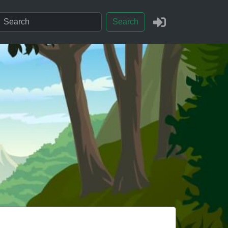
Search