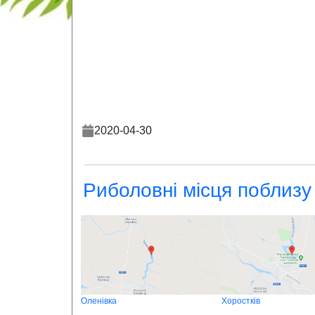
2020-04-30
Риболовні місця поблизу
Оленівка
Хоростків