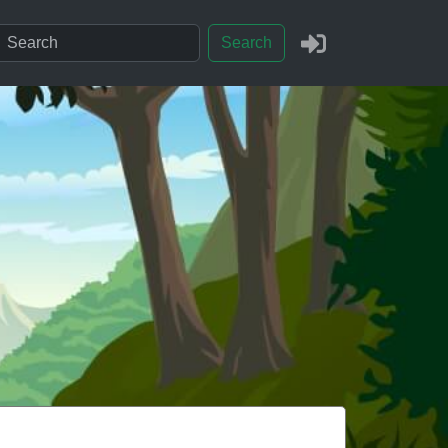
Search