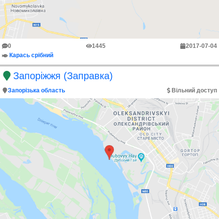
0
1445
2017-07-04
Карась срібний
Запоріжжя (Заправка)
Запорізька область
Вільний доступ