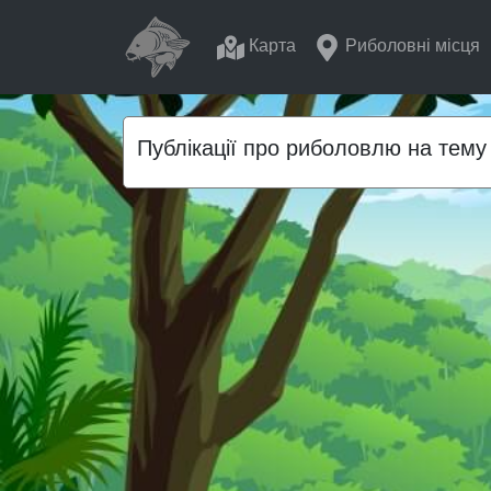
Карта
Риболовні місця
Публікації про риболовлю на тему