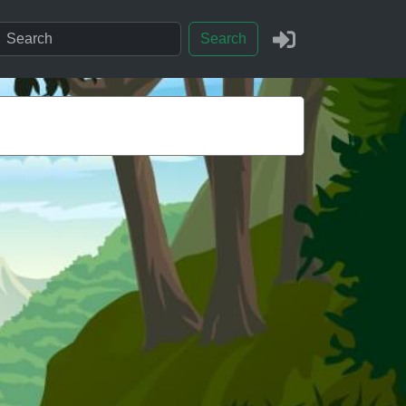
Search