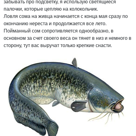
забывать про подсветку, я использую светящиеся
палочки, которые цепляю на колокольчик.
Ловля сома на живца начинается с конца мая сразу по
окончанию нереста и продолжается все лето.
Пойманный сом сопротивляется однообразно, в
основном за счет своего веса он тянет в низ и немного в
сторону, тут вас выручат только крепкие снасти.