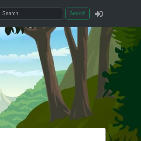
Search