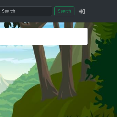
Search