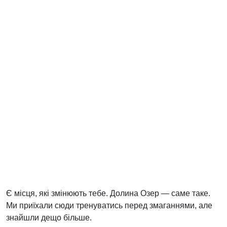
Є місця, які змінюють тебе. Долина Озер — саме таке.
Ми приїхали сюди тренуватись перед змаганнями, але
знайшли дещо більше.