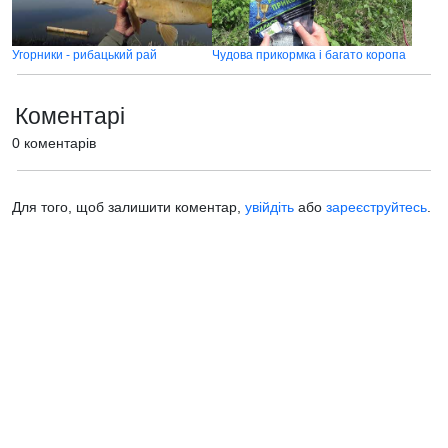
Угорники - рибацький рай
Чудова прикормка і багато коропа
Коментарі
0 коментарів
Для того, щоб залишити коментар,
увійдіть
або
зареєструйтесь
.