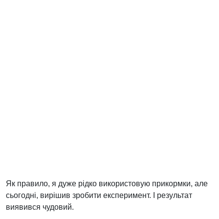
Як правило, я дуже рідко використовую прикормки, але
сьогодні, вирішив зробити експеримент. І результат
виявився чудовий.