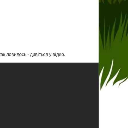
к ловилось - дивіться у відео.