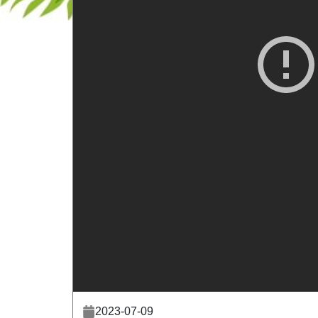
2023-07-09