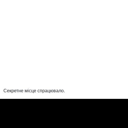
Секретне місце спрацювало.