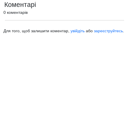
Коментарі
0 коментарів
Для того, щоб залишити коментар,
увійдіть
або
зареєструйтесь
.