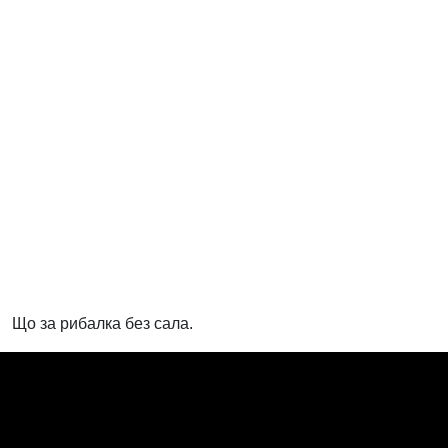
Що за рибалка без сала.