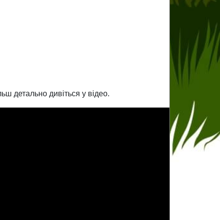
льш детально дивіться у відео.