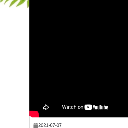
2021-07-07