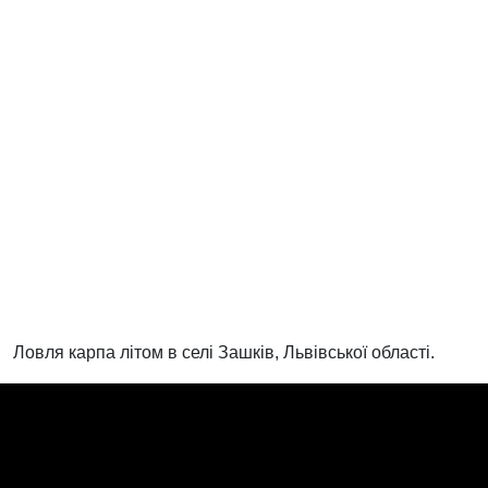
Ловля карпа літом в селі Зашків, Львівської області.