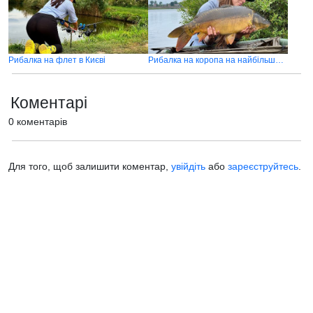
Рибалка на флет в Києві
Рибалка на коропа на найбільшому озері України
Коментарі
0 коментарів
Для того, щоб залишити коментар,
увійдіть
або
зареєструйтесь
.