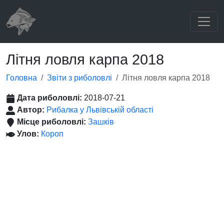
Літня ловля карпа 2018
Головна
Звіти з риболовлі
Літня ловля карпа 2018
Дата риболовлі:
2018-07-21
Автор:
Рибалка у Львівській області
Місце риболовлі:
Зашків
Улов:
Короп