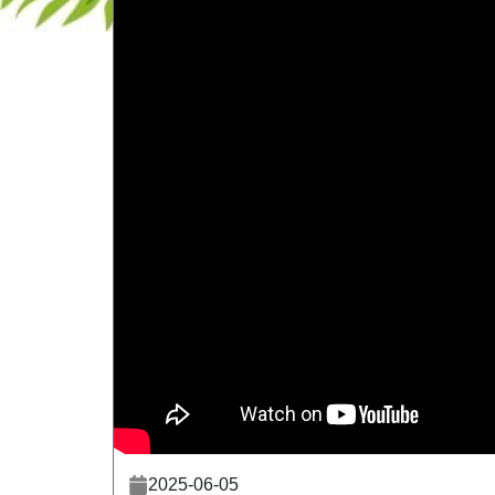
2025-06-05