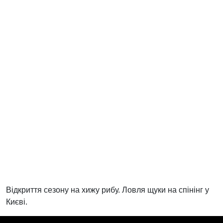
Відкриття сезону на хижу рибу. Ловля щуки на спінінг у
Києві.