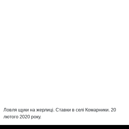
Ловля щуки на жерлиці. Ставки в селі Комарники. 20
лютого 2020 року.