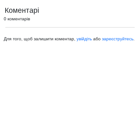
Коментарі
0 коментарів
Для того, щоб залишити коментар,
увійдіть
або
зареєструйтесь
.