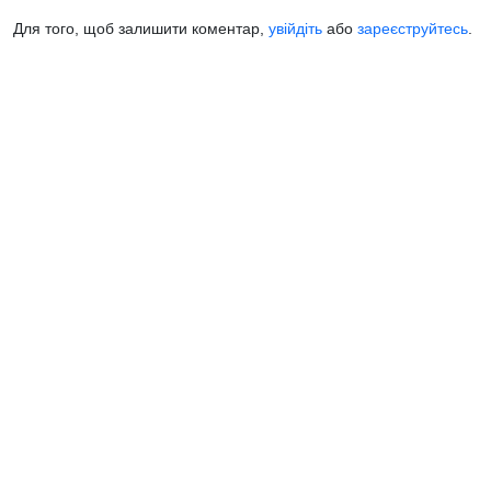
Для того, щоб залишити коментар,
увійдіть
або
зареєструйтесь
.