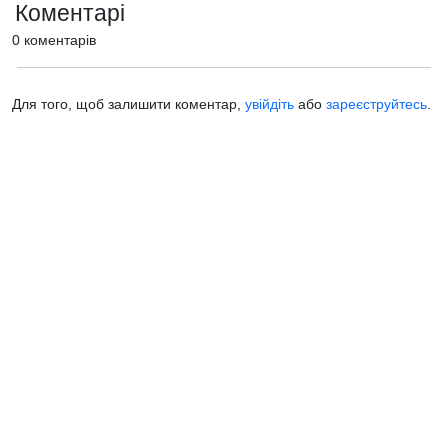
Коментарі
0 коментарів
Для того, щоб залишити коментар,
увійдіть
або
зареєструйтесь
.