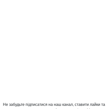
Не забудьте підписатися на наш канал, ставити лайки та