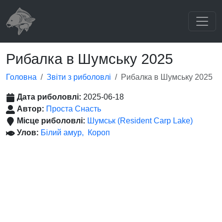
Рибалка в Шумську 2025
Головна
Звіти з риболовлі
Рибалка в Шумську 2025
Дата риболовлі:
2025-06-18
Автор:
Проста Снасть
Місце риболовлі:
Шумськ (Resident Carp Lake)
Улов:
Білий амур
Короп