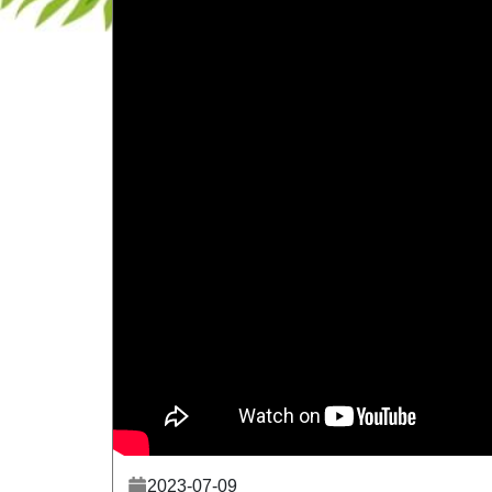
2023-07-09