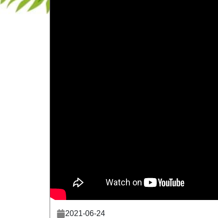
2021-06-24