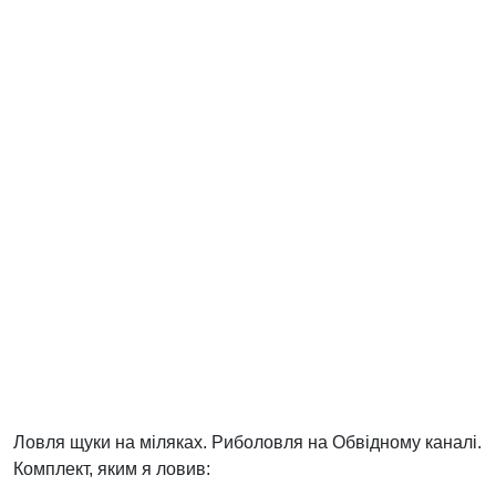
Ловля щуки на міляках. Риболовля на Обвідному каналі.
Комплект, яким я ловив: