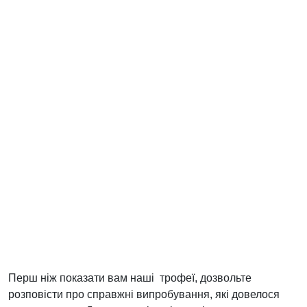
Перш ніж показати вам наші трофеї, дозвольте
розповісти про справжні випробування, які довелося