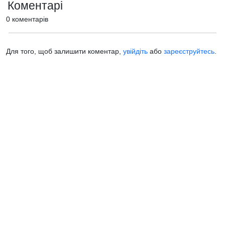
Коментарі
0 коментарів
Для того, щоб залишити коментар,
увійдіть
або
зареєструйтесь
.