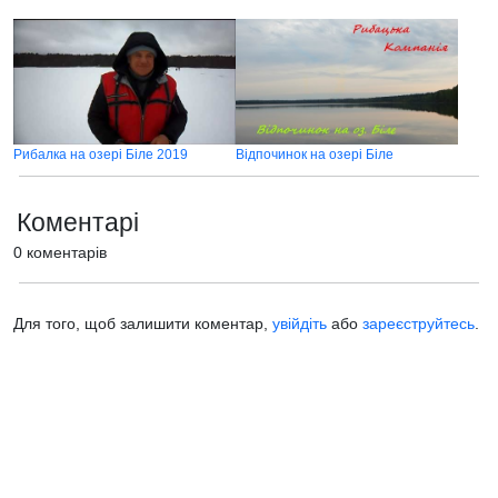
Рибалка на озері Біле 2019
Відпочинок на озері Біле
Коментарі
0 коментарів
Для того, щоб залишити коментар,
увійдіть
або
зареєструйтесь
.