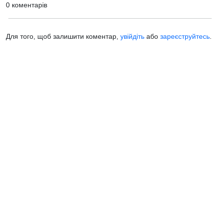
0 коментарів
Для того, щоб залишити коментар,
увійдіть
або
зареєструйтесь
.